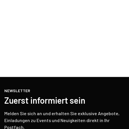
NEWSLETTER
Zuerst informiert sein
Melden Sie sich an und erhalten Sie exklusive Angebote,
Einladungen zu Events und Neuigkeiten direkt in Ihr
Postfach.