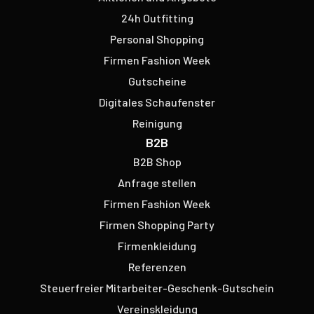
24h Outfitting
Personal Shopping
Firmen Fashion Week
Gutscheine
Digitales Schaufenster
Reinigung
B2B
B2B Shop
Anfrage stellen
Firmen Fashion Week
Firmen Shopping Party
Firmenkleidung
Referenzen
Steuerfreier Mitarbeiter-Geschenk-Gutschein
Vereinskleidung