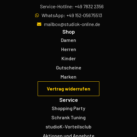
Service-Hotline: +49 7832 2356
WhatsApp: +49 152-05675513
mailbox@studiok-online.de
Shop
Damen
Herren
Kinder
Gutscheine
Marken
Vertrag widerrufen
Service
Shopping Party
Schrank Tuning
studioK-Vorteilsclub
Aktionen und Angebote