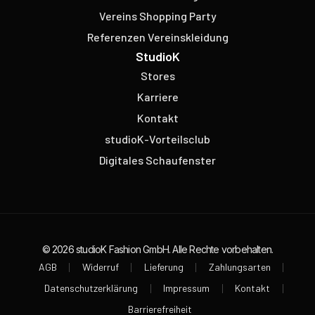
Vereins Shopping Party
Referenzen Vereinskleidung
StudioK
Stores
Karriere
Kontakt
studioK-Vorteilsclub
Digitales Schaufenster
© 2026 studioK Fashion GmbH. Alle Rechte vorbehalten.
AGB
Widerruf
Lieferung
Zahlungsarten
Datenschutzerklärung
Impressum
Kontakt
Barrierefreiheit