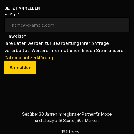
JETZT ANMELDEN
E-Mail*
Hinweise*
Ihre Daten werden zur Bearbeitung Ihrer Anfrage
verarbeitet. Weitere Informationen finden Sie in unserer
Datenschutzerklärung.
Anmelden
Seit über 30 Jahren Ihr regionaler Partner für Mode
und Lifestyle. 18 Stores, 60+ Marken.
16 Stores