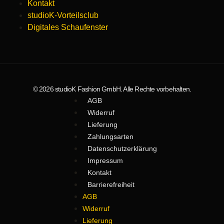
Kontakt
studioK-Vorteilsclub
Digitales Schaufenster
© 2026 studioK Fashion GmbH. Alle Rechte vorbehalten.
AGB
Widerruf
Lieferung
Zahlungsarten
Datenschutzerklärung
Impressum
Kontakt
Barrierefreiheit
AGB
Widerruf
Lieferung