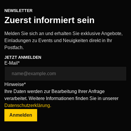
NEWSLETTER
Zuerst informiert sein
Melden Sie sich an und erhalten Sie exklusive Angebote,
Einladungen zu Events und Neuigkeiten direkt in Ihr
Postfach.
JETZT ANMELDEN
E-Mail*
Hinweise*
Ihre Daten werden zur Bearbeitung Ihrer Anfrage
verarbeitet. Weitere Informationen finden Sie in unserer
Datenschutzerklärung.
Anmelden