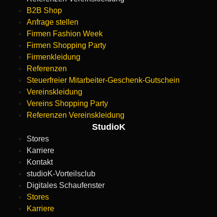
B2B Shop
Anfrage stellen
Firmen Fashion Week
Firmen Shopping Party
Firmenkleidung
Referenzen
Steuerfreier Mitarbeiter-Geschenk-Gutschein
Vereinskleidung
Vereins Shopping Party
Referenzen Vereinskleidung
StudioK
Stores
Karriere
Kontakt
studioK-Vorteilsclub
Digitales Schaufenster
Stores
Karriere