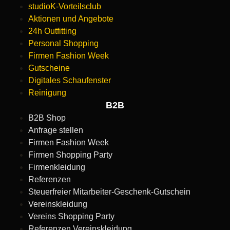
studioK-Vorteilsclub
Aktionen und Angebote
24h Outfitting
Personal Shopping
Firmen Fashion Week
Gutscheine
Digitales Schaufenster
Reinigung
B2B
B2B Shop
Anfrage stellen
Firmen Fashion Week
Firmen Shopping Party
Firmenkleidung
Referenzen
Steuerfreier Mitarbeiter-Geschenk-Gutschein
Vereinskleidung
Vereins Shopping Party
Referenzen Vereinskleidung