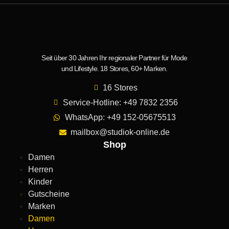
Seit über 30 Jahren Ihr regionaler Partner für Mode
und Lifestyle. 18 Stores, 60+ Marken.
16 Stores
Service-Hotline: +49 7832 2356
WhatsApp: +49 152-05675513
mailbox@studiok-online.de
Shop
Damen
Herren
Kinder
Gutscheine
Marken
Damen