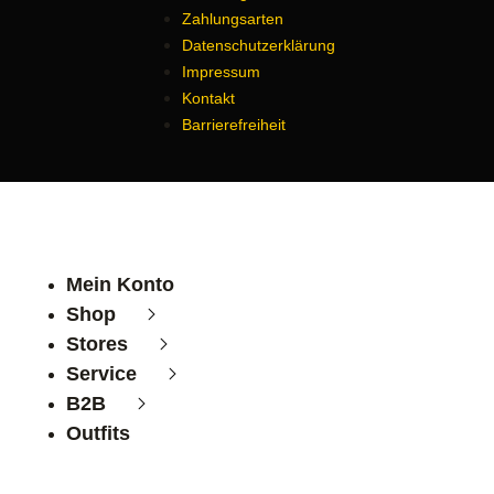
Zahlungsarten
Datenschutzerklärung
Impressum
Kontakt
Barrierefreiheit
Mein Konto
Shop
Stores
Service
B2B
Outfits