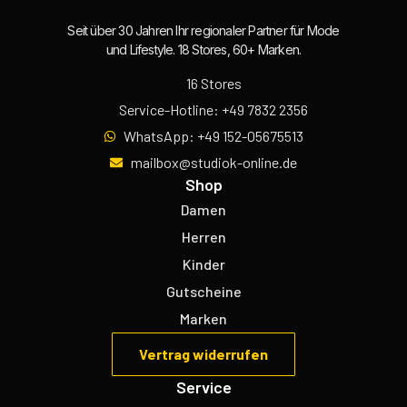
Seit über 30 Jahren Ihr regionaler Partner für Mode
und Lifestyle. 18 Stores, 60+ Marken.
16 Stores
Service-Hotline: +49 7832 2356
WhatsApp: +49 152-05675513
mailbox@studiok-online.de
Shop
Damen
Herren
Kinder
Gutscheine
Marken
Vertrag widerrufen
Service