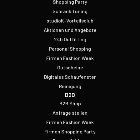
Shopping Party
Schrank Tuning
studioK-Vorteilsclub
Aktionen und Angebote
24h Outfitting
Personal Shopping
Firmen Fashion Week
Gutscheine
Digitales Schaufenster
Reinigung
B2B
B2B Shop
Anfrage stellen
Firmen Fashion Week
Firmen Shopping Party