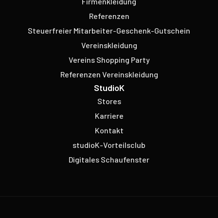
Firmenkleidung
Referenzen
Steuerfreier Mitarbeiter-Geschenk-Gutschein
Vereinskleidung
Vereins Shopping Party
Referenzen Vereinskleidung
StudioK
Stores
Karriere
Kontakt
studioK-Vorteilsclub
Digitales Schaufenster