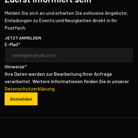
Melden Sie sich an und erhalten Sie exklusive Angebote,
Einladungen zu Events und Neuigkeiten direkt in Ihr
Postfach.
JETZT ANMELDEN
E-Mail*
Hinweise*
Ihre Daten werden zur Bearbeitung Ihrer Anfrage
verarbeitet. Weitere Informationen finden Sie in unserer
Datenschutzerklärung.
Anmelden