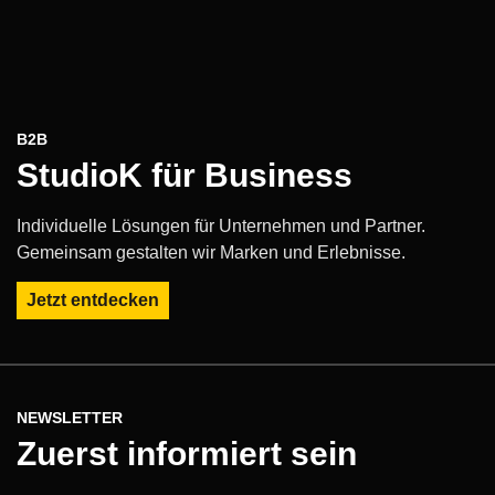
B2B
StudioK für Business
Individuelle Lösungen für Unternehmen und Partner.
Gemeinsam gestalten wir Marken und Erlebnisse.
Jetzt entdecken
NEWSLETTER
Zuerst informiert sein