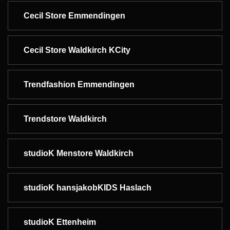
Cecil Store Emmendingen
Cecil Store Waldkirch KCity
Trendfashion Emmendingen
Trendstore Waldkirch
studioK Menstore Waldkirch
studioK hansjakobKIDS Haslach
studioK Ettenheim