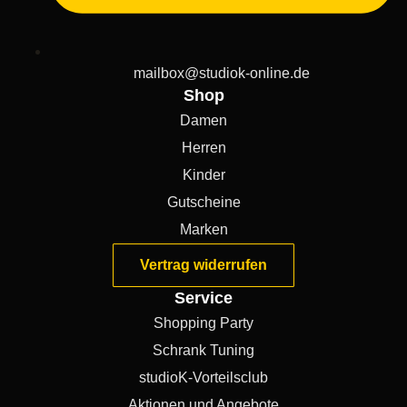
mailbox@studiok-online.de
Shop
Damen
Herren
Kinder
Gutscheine
Marken
Vertrag widerrufen
Service
Shopping Party
Schrank Tuning
studioK-Vorteilsclub
Aktionen und Angebote