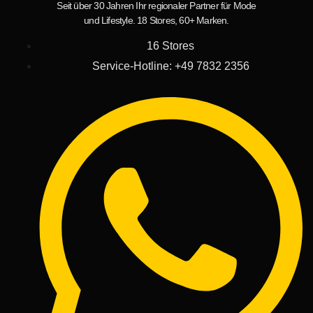
Seit über 30 Jahren Ihr regionaler Partner für Mode
und Lifestyle. 18 Stores, 60+ Marken.
16 Stores
Service-Hotline: +49 7832 2356