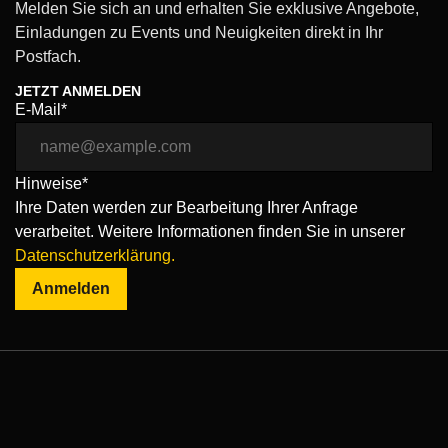
Melden Sie sich an und erhalten Sie exklusive Angebote,
Einladungen zu Events und Neuigkeiten direkt in Ihr
Postfach.
JETZT ANMELDEN
E-Mail*
Hinweise*
Ihre Daten werden zur Bearbeitung Ihrer Anfrage
verarbeitet. Weitere Informationen finden Sie in unserer
Datenschutzerklärung.
Anmelden