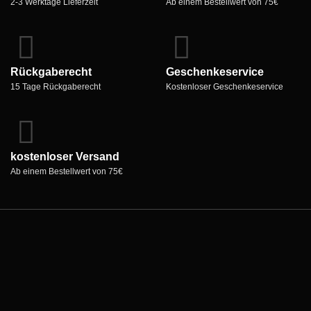
2-3 Werktage Lieferzeit
Ab einem Bestellwert von 75€
Rückgaberecht
Geschenkeservice
15 Tage Rückgaberecht
Kostenloser Geschenkeservice
kostenloser Versand
Ab einem Bestellwert von 75€