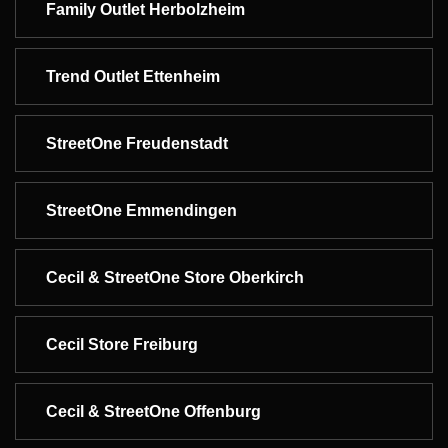
Family Outlet Herbolzheim
Trend Outlet Ettenheim
StreetOne Freudenstadt
StreetOne Emmendingen
Cecil & StreetOne Store Oberkirch
Cecil Store Freiburg
Cecil & StreetOne Offenburg