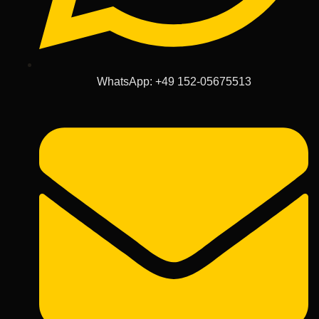
WhatsApp: +49 152-05675513