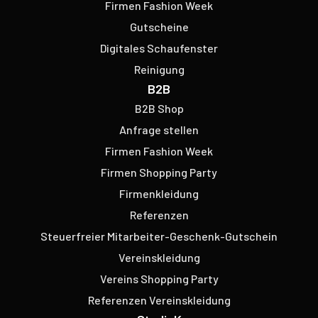
Firmen Fashion Week
Gutscheine
Digitales Schaufenster
Reinigung
B2B
B2B Shop
Anfrage stellen
Firmen Fashion Week
Firmen Shopping Party
Firmenkleidung
Referenzen
Steuerfreier Mitarbeiter-Geschenk-Gutschein
Vereinskleidung
Vereins Shopping Party
Referenzen Vereinskleidung