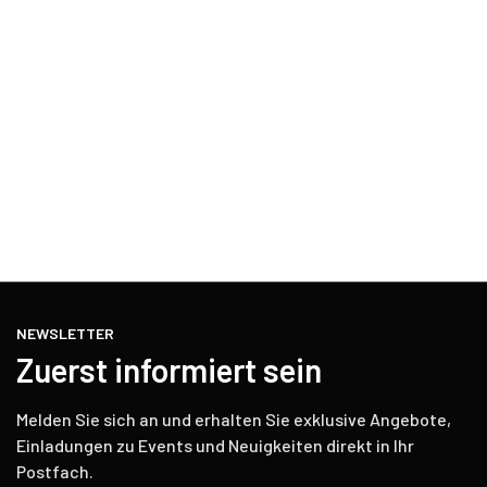
NEWSLETTER
Zuerst informiert sein
Melden Sie sich an und erhalten Sie exklusive Angebote,
Einladungen zu Events und Neuigkeiten direkt in Ihr
Postfach.