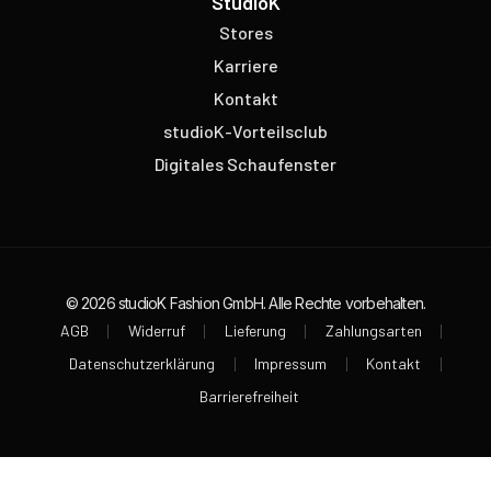
StudioK
Stores
Karriere
Kontakt
studioK-Vorteilsclub
Digitales Schaufenster
© 2026 studioK Fashion GmbH. Alle Rechte vorbehalten.
AGB
Widerruf
Lieferung
Zahlungsarten
Datenschutzerklärung
Impressum
Kontakt
Barrierefreiheit