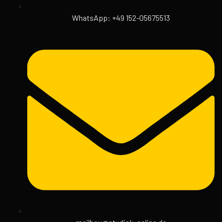
WhatsApp: +49 152-05675513