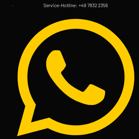
Service-Hotline: +49 7832 2356