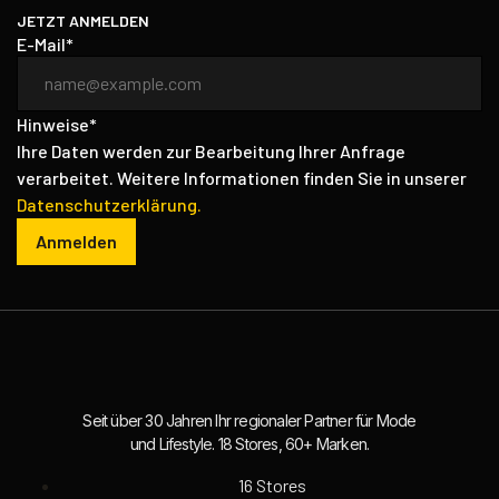
JETZT ANMELDEN
E-Mail*
Hinweise*
Ihre Daten werden zur Bearbeitung Ihrer Anfrage
verarbeitet. Weitere Informationen finden Sie in unserer
Datenschutzerklärung.
Anmelden
Seit über 30 Jahren Ihr regionaler Partner für Mode
und Lifestyle. 18 Stores, 60+ Marken.
16 Stores