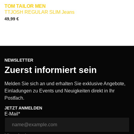
TOM TAILOR MEN
TTJOSH REGULAR SLIM Jeans
49,99
€
NEWSLETTER
Zuerst informiert sein
Melden Sie sich an und erhalten Sie exklusive Angebote,
Einladungen zu Events und Neuigkeiten direkt in Ihr
Postfach.
JETZT ANMELDEN
E-Mail*