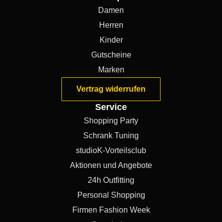
Damen
Herren
Kinder
Gutscheine
Marken
Vertrag widerrufen
Service
Shopping Party
Schrank Tuning
studioK-Vorteilsclub
Aktionen und Angebote
24h Outfitting
Personal Shopping
Firmen Fashion Week