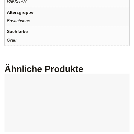
PAKISTAN
Altersgruppe
Erwachsene
Suchfarbe
Grau
Ähnliche Produkte