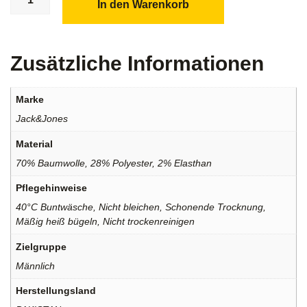
In den Warenkorb
Zusätzliche Informationen
Marke
Jack&Jones
Material
70% Baumwolle, 28% Polyester, 2% Elasthan
Pflegehinweise
40°C Buntwäsche, Nicht bleichen, Schonende Trocknung,
Mäßig heiß bügeln, Nicht trockenreinigen
Zielgruppe
Männlich
Herstellungsland