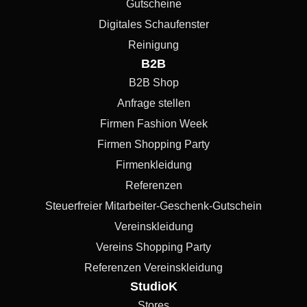
Gutscheine
Digitales Schaufenster
Reinigung
B2B
B2B Shop
Anfrage stellen
Firmen Fashion Week
Firmen Shopping Party
Firmenkleidung
Referenzen
Steuerfreier Mitarbeiter-Geschenk-Gutschein
Vereinskleidung
Vereins Shopping Party
Referenzen Vereinskleidung
StudioK
Stores