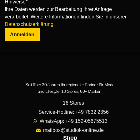
Hinweise*
Ihre Daten werden zur Bearbeitung Ihrer Anfrage
verarbeitet. Weitere Informationen finden Sie in unserer
Datenschutzerklärung.
Anmelden
Seit über 30 Jahren Ihr regionaler Partner für Mode
und Lifestyle. 18 Stores, 60+ Marken.
16 Stores
Service-Hotline: +49 7832 2356
WhatsApp: +49 152-05675513
mailbox@studiok-online.de
Shop