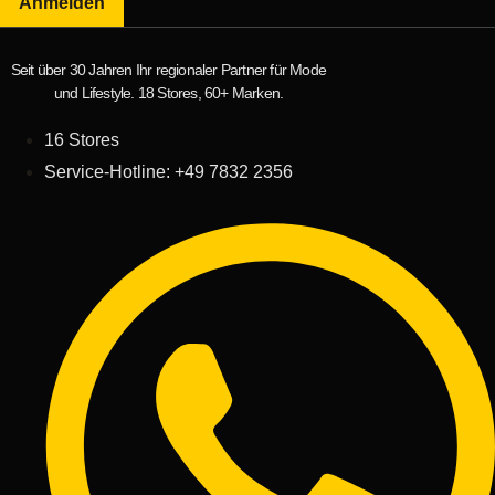
Anmelden
Seit über 30 Jahren Ihr regionaler Partner für Mode
und Lifestyle. 18 Stores, 60+ Marken.
16 Stores
Service-Hotline: +49 7832 2356