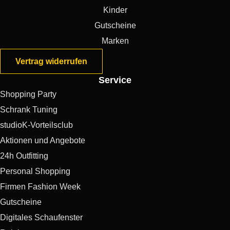
Kinder
Gutscheine
Marken
Vertrag widerrufen
Service
Shopping Party
Schrank Tuning
studioK-Vorteilsclub
Aktionen und Angebote
24h Outfitting
Personal Shopping
Firmen Fashion Week
Gutscheine
Digitales Schaufenster