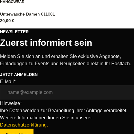
HANGOWEAR
Unterwäsche Damen 611001
20,00
€
NEWSLETTER
Zuerst informiert sein
Melden Sie sich an und erhalten Sie exklusive Angebote,
Einladungen zu Events und Neuigkeiten direkt in Ihr Postfach.
JETZT ANMELDEN
E-Mail*
Hinweise*
Ihre Daten werden zur Bearbeitung Ihrer Anfrage verarbeitet.
Weitere Informationen finden Sie in unserer
Datenschutzerklärung.