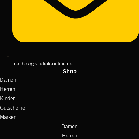
mailbox@studiok-online.de
Shop
Damen
Herren
Kinder
Gutscheine
Marken
Damen
Herren