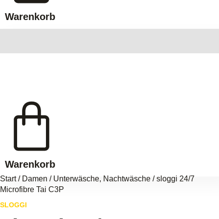
Warenkorb
Warenkorb
Start
/
Damen
/
Unterwäsche, Nachtwäsche
/ sloggi 24/7
Microfibre Tai C3P
SLOGGI