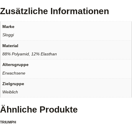
Zusätzliche Informationen
Marke
Sloggi
Material
88% Polyamid, 12% Elasthan
Altersgruppe
Erwachsene
Zielgruppe
Weiblich
Ähnliche Produkte
TRIUMPH