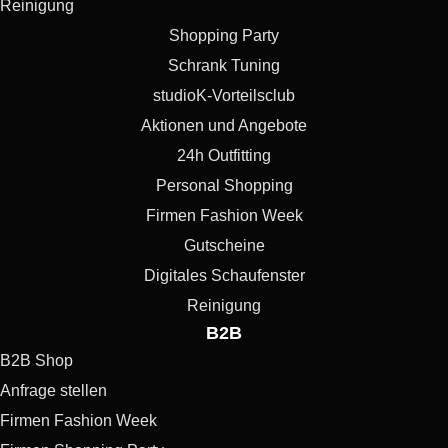
Reinigung
Shopping Party
Schrank Tuning
studioK-Vorteilsclub
Aktionen und Angebote
24h Outfitting
Personal Shopping
Firmen Fashion Week
Gutscheine
Digitales Schaufenster
Reinigung
B2B
B2B Shop
Anfrage stellen
Firmen Fashion Week