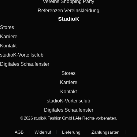
Vereins Shopping Party
Referenzen Vereinskleidung
StudioK
Stores
Karriere
Kontakt
studioK-Vorteilsclub
Digitales Schaufenster
Stores
Karriere
Kontakt
studioK-Vorteilsclub
Digitales Schaufenster
© 2026 studioK Fashion GmbH. Alle Rechte vorbehalten.
AGB
Widerruf
Lieferung
Zahlungsarten