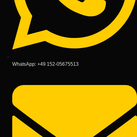
WhatsApp: +49 152-05675513