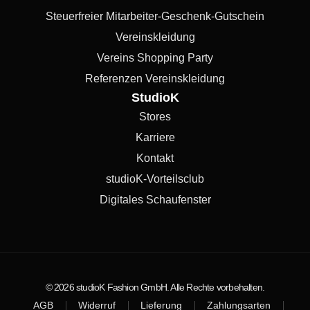
Steuerfreier Mitarbeiter-Geschenk-Gutschein
Vereinskleidung
Vereins Shopping Party
Referenzen Vereinskleidung
StudioK
Stores
Karriere
Kontakt
studioK-Vorteilsclub
Digitales Schaufenster
© 2026 studioK Fashion GmbH. Alle Rechte vorbehalten.
AGB
Widerruf
Lieferung
Zahlungsarten