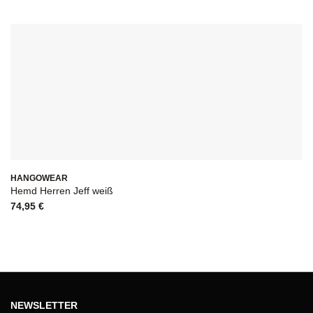
HANGOWEAR
Hemd Herren Jeff weiß
74,95
€
NEWSLETTER