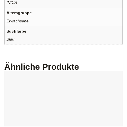
INDIA
Altersgruppe
Erwachsene
Suchfarbe
Blau
Ähnliche Produkte