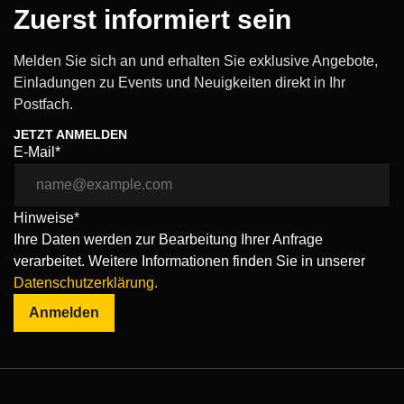
Zuerst informiert sein
Melden Sie sich an und erhalten Sie exklusive Angebote,
Einladungen zu Events und Neuigkeiten direkt in Ihr
Postfach.
JETZT ANMELDEN
E-Mail*
Hinweise*
Ihre Daten werden zur Bearbeitung Ihrer Anfrage
verarbeitet. Weitere Informationen finden Sie in unserer
Datenschutzerklärung.
Anmelden