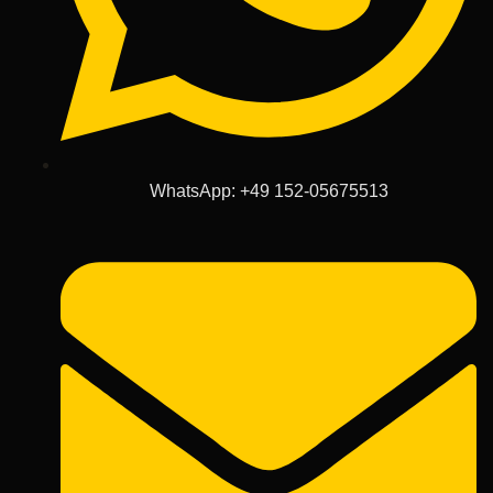
WhatsApp: +49 152-05675513