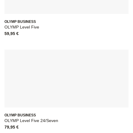
OLYMP BUSINESS
OLYMP Level Five
59,95
€
OLYMP BUSINESS
OLYMP Level Five 24/Seven
79,95
€