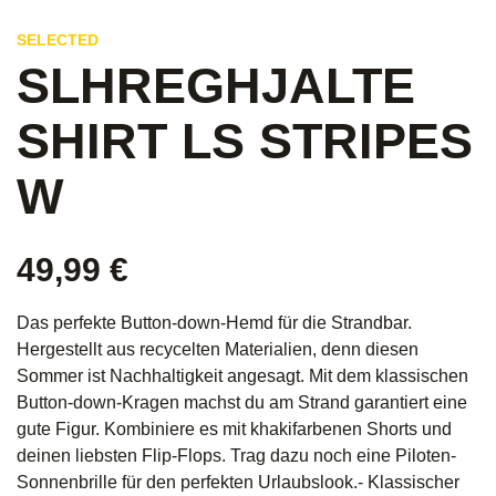
SELECTED
SLHREGHJALTE
SHIRT LS STRIPES
W
49,99
€
Das perfekte Button-down-Hemd für die Strandbar.
Hergestellt aus recycelten Materialien, denn diesen
Sommer ist Nachhaltigkeit angesagt. Mit dem klassischen
Button-down-Kragen machst du am Strand garantiert eine
gute Figur. Kombiniere es mit khakifarbenen Shorts und
deinen liebsten Flip-Flops. Trag dazu noch eine Piloten-
Sonnenbrille für den perfekten Urlaubslook.- Klassischer