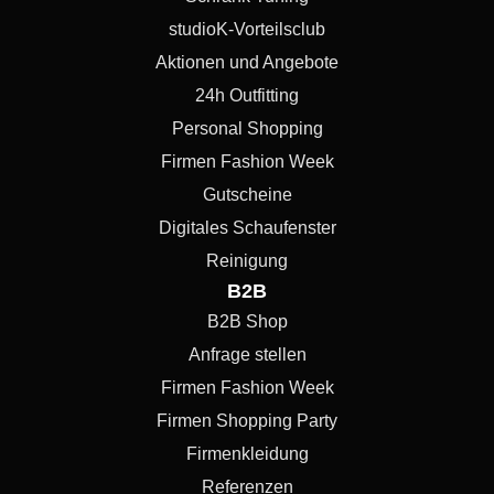
studioK-Vorteilsclub
Aktionen und Angebote
24h Outfitting
Personal Shopping
Firmen Fashion Week
Gutscheine
Digitales Schaufenster
Reinigung
B2B
B2B Shop
Anfrage stellen
Firmen Fashion Week
Firmen Shopping Party
Firmenkleidung
Referenzen