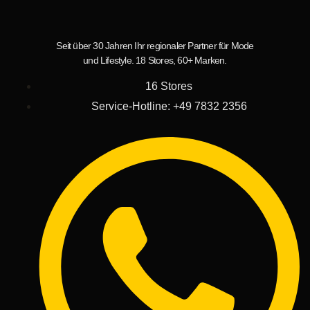
Seit über 30 Jahren Ihr regionaler Partner für Mode
und Lifestyle. 18 Stores, 60+ Marken.
16 Stores
Service-Hotline: +49 7832 2356