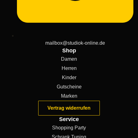
mailbox@studiok-online.de
Shop
Damen
Herren
Kinder
Gutscheine
Marken
Vertrag widerrufen
Service
Shopping Party
Schrank Tuning