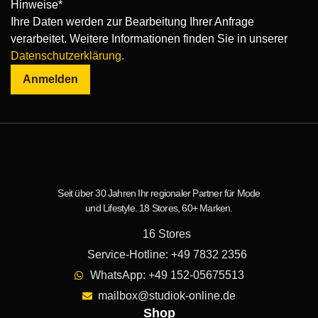
Hinweise*
Ihre Daten werden zur Bearbeitung Ihrer Anfrage
verarbeitet. Weitere Informationen finden Sie in unserer
Datenschutzerklärung.
Anmelden
Seit über 30 Jahren Ihr regionaler Partner für Mode
und Lifestyle. 18 Stores, 60+ Marken.
16 Stores
Service-Hotline: +49 7832 2356
WhatsApp: +49 152-05675513
mailbox@studiok-online.de
Shop