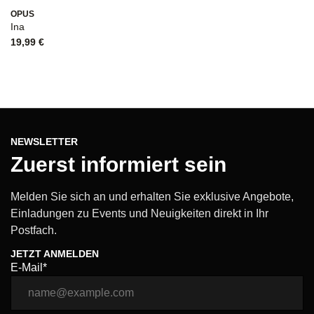
OPUS
Ina
19,99
€
NEWSLETTER
Zuerst informiert sein
Melden Sie sich an und erhalten Sie exklusive Angebote,
Einladungen zu Events und Neuigkeiten direkt in Ihr
Postfach.
JETZT ANMELDEN
E-Mail*