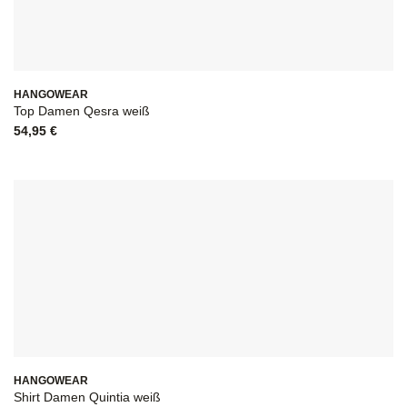
HANGOWEAR
Top Damen Qesra weiß
54,95
€
HANGOWEAR
Shirt Damen Quintia weiß