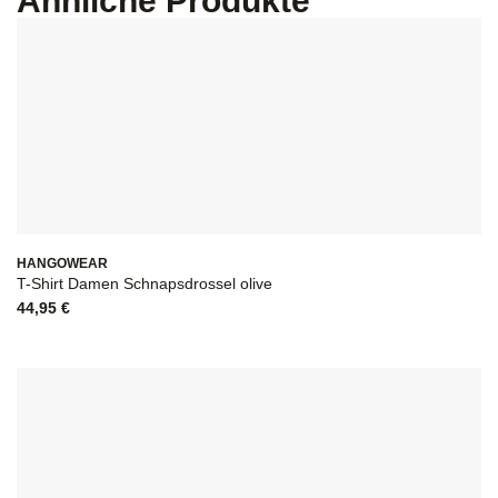
Ähnliche Produkte
HANGOWEAR
T-Shirt Damen Schnapsdrossel olive
44,95
€