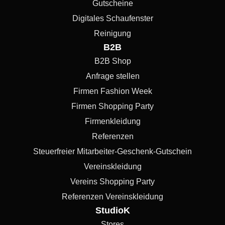
Gutscheine
Digitales Schaufenster
Reinigung
B2B
B2B Shop
Anfrage stellen
Firmen Fashion Week
Firmen Shopping Party
Firmenkleidung
Referenzen
Steuerfreier Mitarbeiter-Geschenk-Gutschein
Vereinskleidung
Vereins Shopping Party
Referenzen Vereinskleidung
StudioK
Stores