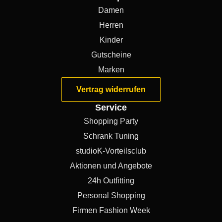
Damen
Herren
Kinder
Gutscheine
Marken
Vertrag widerrufen
Service
Shopping Party
Schrank Tuning
studioK-Vorteilsclub
Aktionen und Angebote
24h Outfitting
Personal Shopping
Firmen Fashion Week