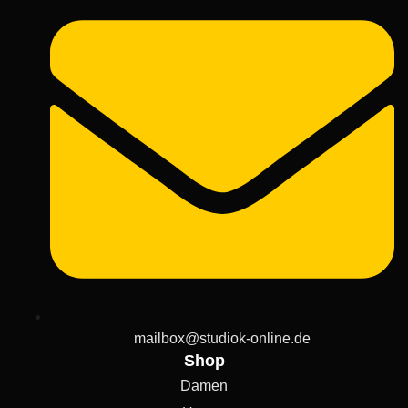
mailbox@studiok-online.de
Shop
Damen