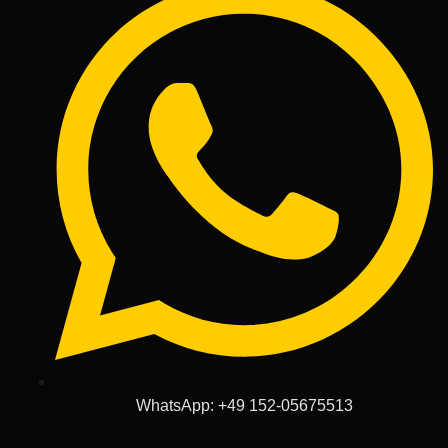
WhatsApp: +49 152-05675513