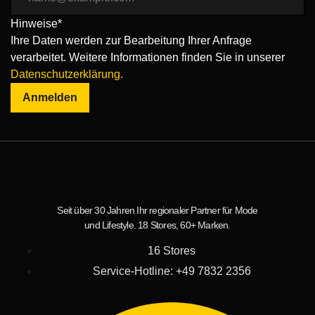
Hinweise*
Ihre Daten werden zur Bearbeitung Ihrer Anfrage
verarbeitet. Weitere Informationen finden Sie in unserer
Datenschutzerklärung.
Anmelden
Seit über 30 Jahren Ihr regionaler Partner für Mode
und Lifestyle. 18 Stores, 60+ Marken.
16 Stores
Service-Hotline: +49 7832 2356