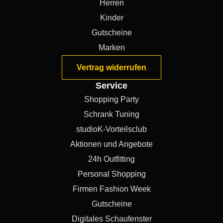
Herren
Kinder
Gutscheine
Marken
Vertrag widerrufen
Service
Shopping Party
Schrank Tuning
studioK-Vorteilsclub
Aktionen und Angebote
24h Outfitting
Personal Shopping
Firmen Fashion Week
Gutscheine
Digitales Schaufenster