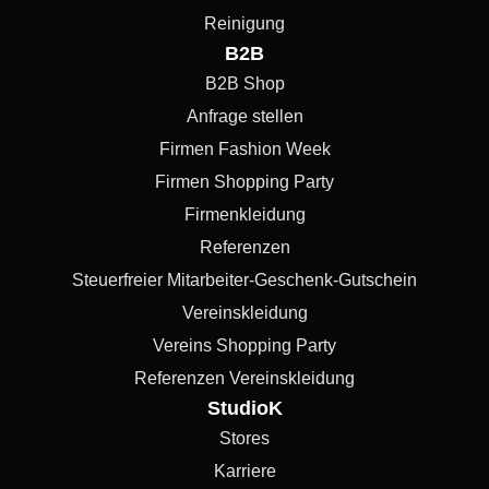
Reinigung
B2B
B2B Shop
Anfrage stellen
Firmen Fashion Week
Firmen Shopping Party
Firmenkleidung
Referenzen
Steuerfreier Mitarbeiter-Geschenk-Gutschein
Vereinskleidung
Vereins Shopping Party
Referenzen Vereinskleidung
StudioK
Stores
Karriere