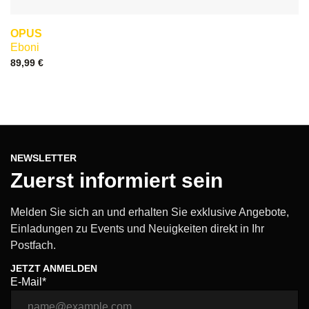
OPUS
Eboni
89,99
€
NEWSLETTER
Zuerst informiert sein
Melden Sie sich an und erhalten Sie exklusive Angebote,
Einladungen zu Events und Neuigkeiten direkt in Ihr
Postfach.
JETZT ANMELDEN
E-Mail*