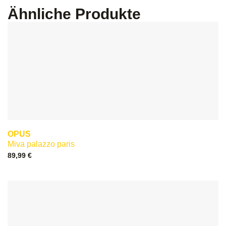
Ähnliche Produkte
OPUS
Miva palazzo paris
89,99
€