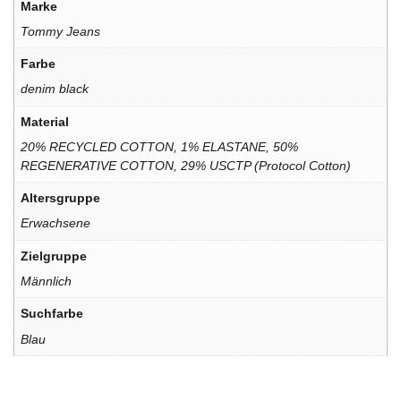
Marke
Tommy Jeans
Farbe
denim black
Material
20% RECYCLED COTTON, 1% ELASTANE, 50%
REGENERATIVE COTTON, 29% USCTP (Protocol Cotton)
Altersgruppe
Erwachsene
Zielgruppe
Männlich
Suchfarbe
Blau