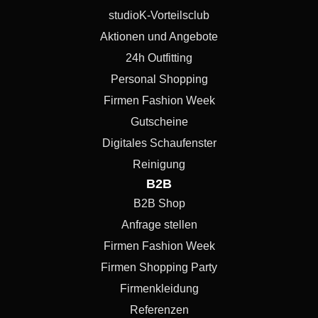
studioK-Vorteilsclub
Aktionen und Angebote
24h Outfitting
Personal Shopping
Firmen Fashion Week
Gutscheine
Digitales Schaufenster
Reinigung
B2B
B2B Shop
Anfrage stellen
Firmen Fashion Week
Firmen Shopping Party
Firmenkleidung
Referenzen