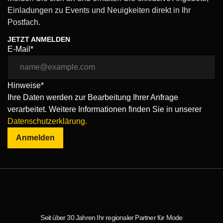
Einladungen zu Events und Neuigkeiten direkt in Ihr
Postfach.
JETZT ANMELDEN
E-Mail*
Hinweise*
Ihre Daten werden zur Bearbeitung Ihrer Anfrage
verarbeitet. Weitere Informationen finden Sie in unserer
Datenschutzerklärung.
Anmelden
Seit über 30 Jahren Ihr regionaler Partner für Mode