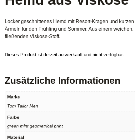
Locker geschnittenes Hemd mit Resort-Kragen und kurzen
Ärmeln für den Frühling und Sommer. Aus einem weichen,
fließenden Viskose-Stoff.
Dieses Produkt ist derzeit ausverkauft und nicht verfügbar.
Zusätzliche Informationen
Marke
Tom Tailor Men
Farbe
green mint geometrical print
Material