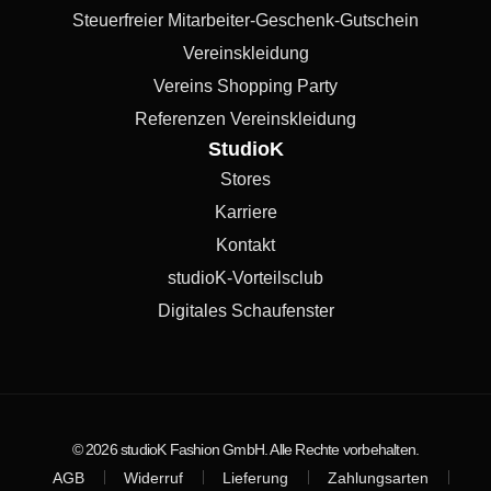
Steuerfreier Mitarbeiter-Geschenk-Gutschein
Vereinskleidung
Vereins Shopping Party
Referenzen Vereinskleidung
StudioK
Stores
Karriere
Kontakt
studioK-Vorteilsclub
Digitales Schaufenster
© 2026 studioK Fashion GmbH. Alle Rechte vorbehalten.
AGB
Widerruf
Lieferung
Zahlungsarten