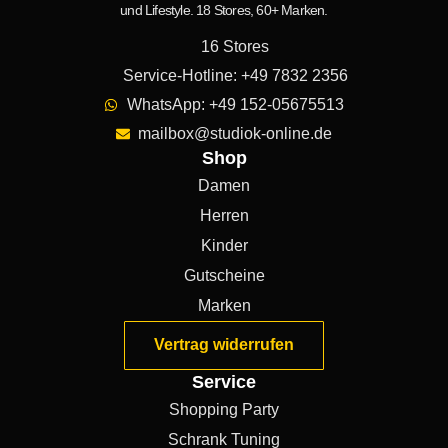
und Lifestyle. 18 Stores, 60+ Marken.
16 Stores
Service-Hotline: +49 7832 2356
WhatsApp: +49 152-05675513
mailbox@studiok-online.de
Shop
Damen
Herren
Kinder
Gutscheine
Marken
Vertrag widerrufen
Service
Shopping Party
Schrank Tuning