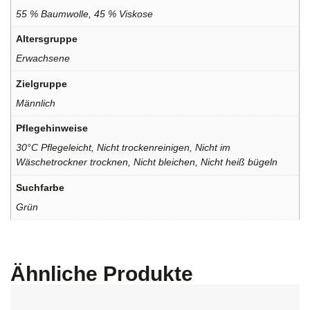
55 % Baumwolle, 45 % Viskose
Altersgruppe
Erwachsene
Zielgruppe
Männlich
Pflegehinweise
30°C Pflegeleicht, Nicht trockenreinigen, Nicht im
Wäschetrockner trocknen, Nicht bleichen, Nicht heiß bügeln
Suchfarbe
Grün
Ähnliche Produkte