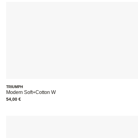
TRIUMPH
Modern Soft+Cotton W
54,00
€