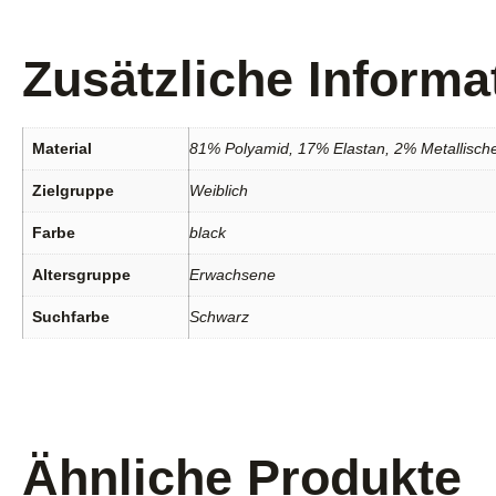
Zusätzliche Informa
Material
81% Polyamid, 17% Elastan, 2% Metallisch
Zielgruppe
Weiblich
Farbe
black
Altersgruppe
Erwachsene
Suchfarbe
Schwarz
Ähnliche Produkte