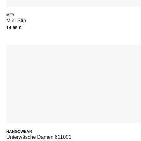
MEY
Mini-Slip
14,99
€
HANGOWEAR
Unterwäsche Damen 611001