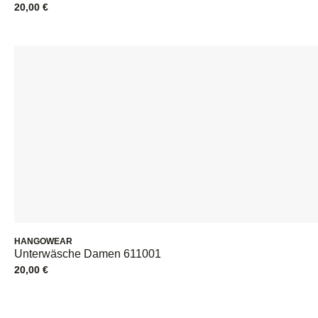
20,00
€
HANGOWEAR
Unterwäsche Damen 611001
20,00
€