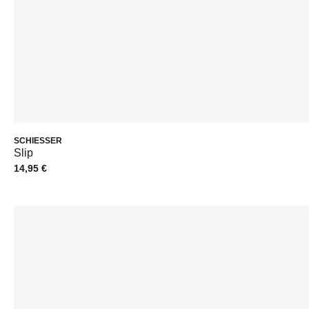
SCHIESSER
Slip
14,95
€