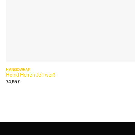
HANGOWEAR
Hemd Herren Jeff weiß
74,95
€