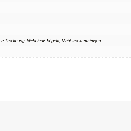
e Trocknung, Nicht heiß bügeln, Nicht trockenreinigen