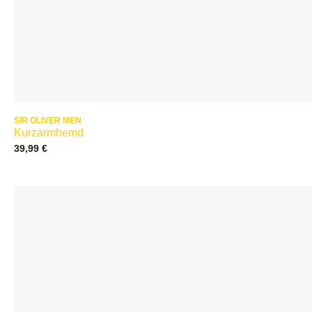
SIR OLIVER MEN
Kurzarmhemd
39,99
€