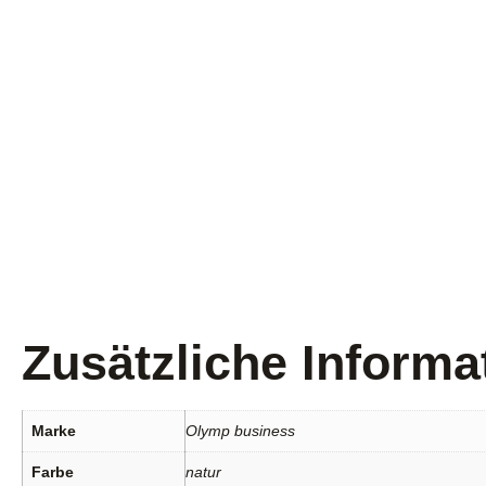
Zusätzliche Informa
Marke
Olymp business
Farbe
natur