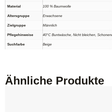
Material
100 % Baumwolle
Altersgruppe
Erwachsene
Zielgruppe
Männlich
Pflegehinweise
40°C Buntwäsche, Nicht bleichen, Schonend
Suchfarbe
Beige
Ähnliche Produkte