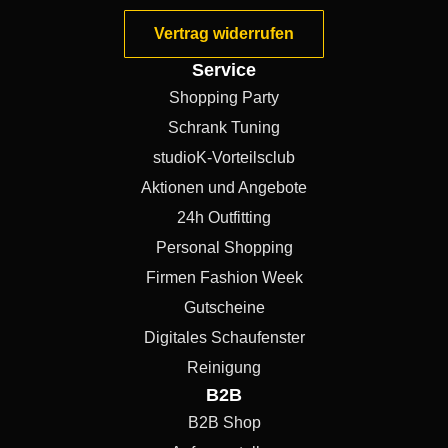
Vertrag widerrufen
Service
Shopping Party
Schrank Tuning
studioK-Vorteilsclub
Aktionen und Angebote
24h Outfitting
Personal Shopping
Firmen Fashion Week
Gutscheine
Digitales Schaufenster
Reinigung
B2B
B2B Shop