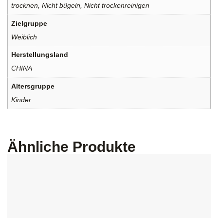
trocknen, Nicht bügeln, Nicht trockenreinigen
Zielgruppe
Weiblich
Herstellungsland
CHINA
Altersgruppe
Kinder
Ähnliche Produkte