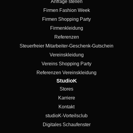
Anfrage stellen
Firmen Fashion Week
Firmen Shopping Party
Firmenkleidung
Referenzen
Steuerfreier Mitarbeiter-Geschenk-Gutschein
Vereinskleidung
Vereins Shopping Party
Referenzen Vereinskleidung
StudioK
Stores
Karriere
Kontakt
studioK-Vorteilsclub
Digitales Schaufenster