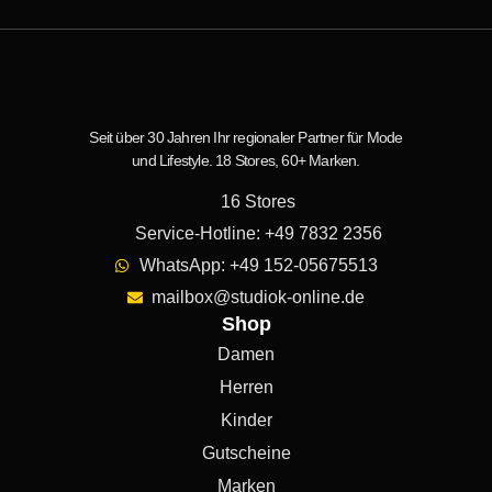
Seit über 30 Jahren Ihr regionaler Partner für Mode
und Lifestyle. 18 Stores, 60+ Marken.
16 Stores
Service-Hotline: +49 7832 2356
WhatsApp: +49 152-05675513
mailbox@studiok-online.de
Shop
Damen
Herren
Kinder
Gutscheine
Marken