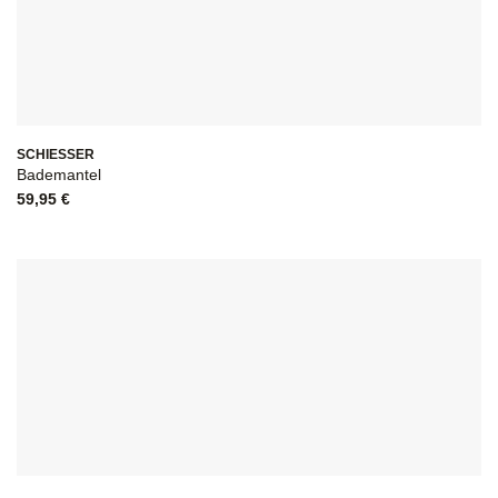
SCHIESSER
Bademantel
59,95
€