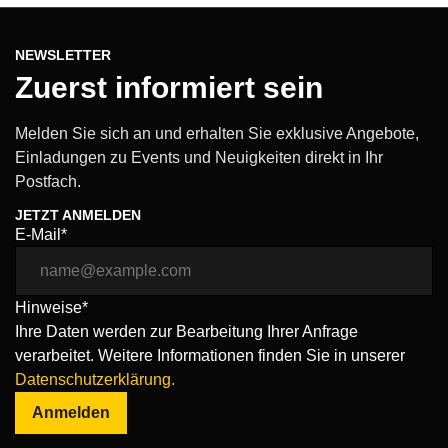
NEWSLETTER
Zuerst informiert sein
Melden Sie sich an und erhalten Sie exklusive Angebote,
Einladungen zu Events und Neuigkeiten direkt in Ihr
Postfach.
JETZT ANMELDEN
E-Mail*
Hinweise*
Ihre Daten werden zur Bearbeitung Ihrer Anfrage
verarbeitet. Weitere Informationen finden Sie in unserer
Datenschutzerklärung.
Anmelden