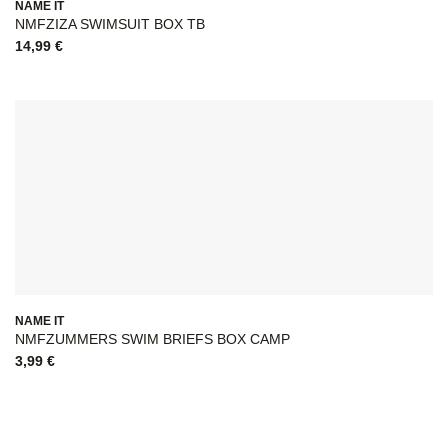
NAME IT
NMFZIZA SWIMSUIT BOX TB
14,99
€
NAME IT
NMFZUMMERS SWIM BRIEFS BOX CAMP
3,99
€