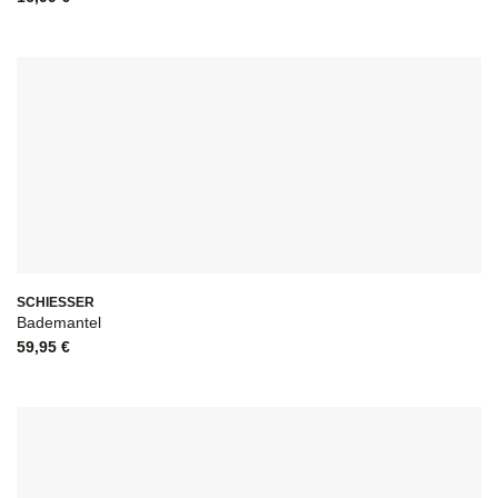
SCHIESSER
Bademantel
59,95
€