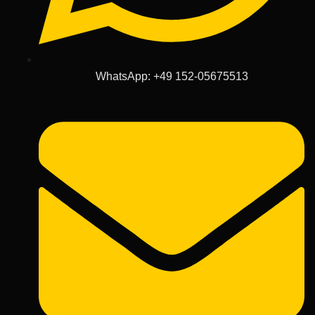
WhatsApp: +49 152-05675513