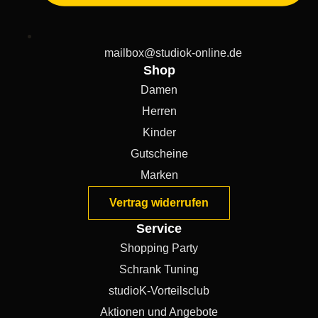
mailbox@studiok-online.de
Shop
Damen
Herren
Kinder
Gutscheine
Marken
Vertrag widerrufen
Service
Shopping Party
Schrank Tuning
studioK-Vorteilsclub
Aktionen und Angebote