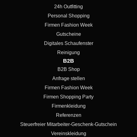
24h Outfitting
Personal Shopping
Firmen Fashion Week
Gutscheine
Digitales Schaufenster
Reinigung
B2B
B2B Shop
Anfrage stellen
Firmen Fashion Week
Firmen Shopping Party
Firmenkleidung
Referenzen
Steuerfreier Mitarbeiter-Geschenk-Gutschein
Vereinskleidung