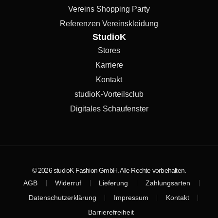
Vereins Shopping Party
Referenzen Vereinskleidung
StudioK
Stores
Karriere
Kontakt
studioK-Vorteilsclub
Digitales Schaufenster
© 2026 studioK Fashion GmbH. Alle Rechte vorbehalten.
AGB
Widerruf
Lieferung
Zahlungsarten
Datenschutzerklärung
Impressum
Kontakt
Barrierefreiheit