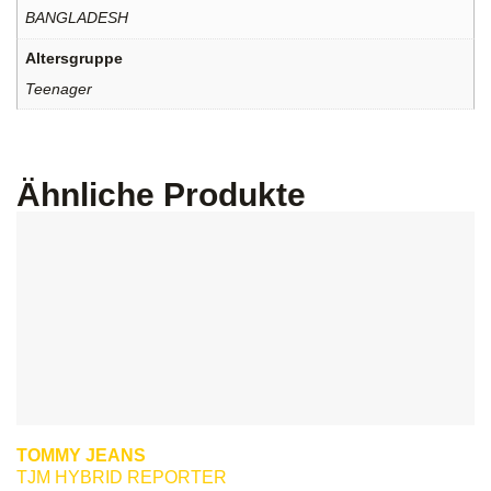
BANGLADESH
Altersgruppe
Teenager
Ähnliche Produkte
TOMMY JEANS
TJM HYBRID REPORTER