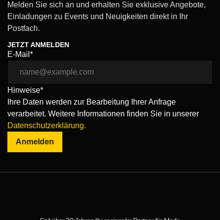
Melden Sie sich an und erhalten Sie exklusive Angebote,
Einladungen zu Events und Neuigkeiten direkt in Ihr
Postfach.
JETZT ANMELDEN
E-Mail*
Hinweise*
Ihre Daten werden zur Bearbeitung Ihrer Anfrage
verarbeitet. Weitere Informationen finden Sie in unserer
Datenschutzerklärung.
Anmelden