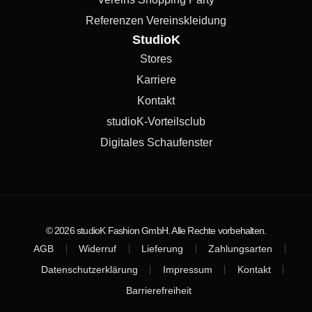
Referenzen Vereinskleidung
StudioK
Stores
Karriere
Kontakt
studioK-Vorteilsclub
Digitales Schaufenster
© 2026 studioK Fashion GmbH. Alle Rechte vorbehalten.
AGB
Widerruf
Lieferung
Zahlungsarten
Datenschutzerklärung
Impressum
Kontakt
Barrierefreiheit