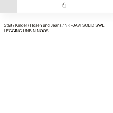
Start
/
Kinder
/
Hosen und Jeans
/ NKFJAVI SOLID SWE
LEGGING UNB N NOOS