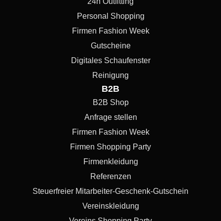
24h Outfitting
Personal Shopping
Firmen Fashion Week
Gutscheine
Digitales Schaufenster
Reinigung
B2B
B2B Shop
Anfrage stellen
Firmen Fashion Week
Firmen Shopping Party
Firmenkleidung
Referenzen
Steuerfreier Mitarbeiter-Geschenk-Gutschein
Vereinskleidung
Vereins Shopping Party