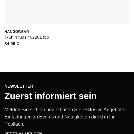
HANGOWEAR
T-Shirt Kids 402201 Ibo
34,95
€
NEWSLETTER
Zuerst informiert sein
Melden Sie sich an und erhalten Sie exklusive Angebote,
Einladungen zu Events und Neuigkeiten direkt in Ihr
Postfach.