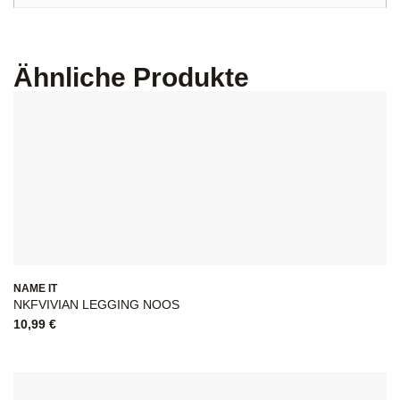
Ähnliche Produkte
NAME IT
NKFVIVIAN LEGGING NOOS
10,99
€