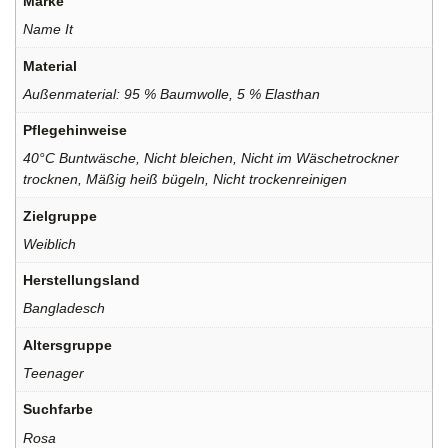
Marke
Name It
Material
Außenmaterial: 95 % Baumwolle, 5 % Elasthan
Pflegehinweise
40°C Buntwäsche, Nicht bleichen, Nicht im Wäschetrockner
trocknen, Mäßig heiß bügeln, Nicht trockenreinigen
Zielgruppe
Weiblich
Herstellungsland
Bangladesch
Altersgruppe
Teenager
Suchfarbe
Rosa