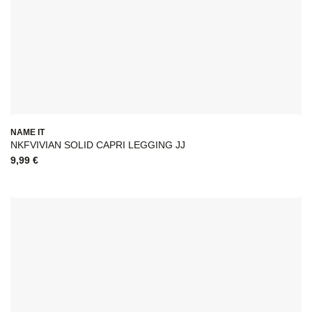
NAME IT
NKFVIVIAN SOLID CAPRI LEGGING JJ
9,99
€