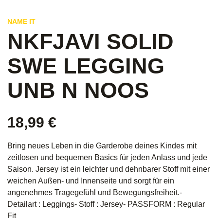
NAME IT
NKFJAVI SOLID
SWE LEGGING
UNB N NOOS
18,99
€
Bring neues Leben in die Garderobe deines Kindes mit
zeitlosen und bequemen Basics für jeden Anlass und jede
Saison. Jersey ist ein leichter und dehnbarer Stoff mit einer
weichen Außen- und Innenseite und sorgt für ein
angenehmes Tragegefühl und Bewegungsfreiheit.-
Detailart : Leggings- Stoff : Jersey- PASSFORM : Regular
Fit