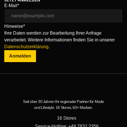
JETZT ANMELDEN
E-Mail*
Hinweise*
Ihre Daten werden zur Bearbeitung Ihrer Anfrage
verarbeitet. Weitere Informationen finden Sie in unserer
Datenschutzerklärung.
Anmelden
Seit über 30 Jahren Ihr regionaler Partner für Mode
und Lifestyle. 18 Stores, 60+ Marken.
16 Stores
Service-Hotline: +49 7832 2356