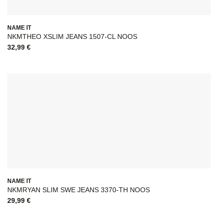
NAME IT
NKMTHEO XSLIM JEANS 1507-CL NOOS
32,99
€
NAME IT
NKMRYAN SLIM SWE JEANS 3370-TH NOOS
29,99
€