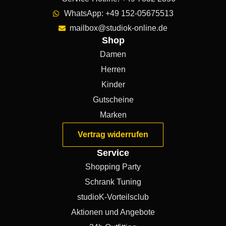
WhatsApp: +49 152-05675513
mailbox@studiok-online.de
Shop
Damen
Herren
Kinder
Gutscheine
Marken
Vertrag widerrufen
Service
Shopping Party
Schrank Tuning
studioK-Vorteilsclub
Aktionen und Angebote