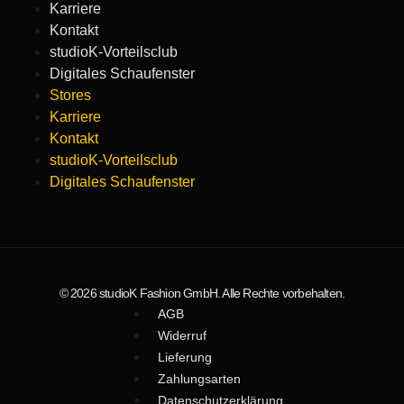
Karriere
Kontakt
studioK-Vorteilsclub
Digitales Schaufenster
Stores
Karriere
Kontakt
studioK-Vorteilsclub
Digitales Schaufenster
© 2026 studioK Fashion GmbH. Alle Rechte vorbehalten.
AGB
Widerruf
Lieferung
Zahlungsarten
Datenschutzerklärung