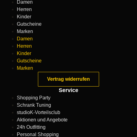
Damen
Herren
Kinder
Gutscheine
Marken
Damen
Herren
Kinder
Gutscheine
Marken
Vertrag widerrufen
Service
Shopping Party
Schrank Tuning
studioK-Vorteilsclub
Aktionen und Angebote
24h Outfitting
Personal Shopping