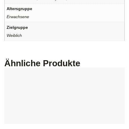
Altersgruppe
Erwachsene
Zielgruppe
Weiblich
Ähnliche Produkte