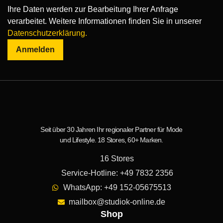
Ihre Daten werden zur Bearbeitung Ihrer Anfrage
verarbeitet. Weitere Informationen finden Sie in unserer
Datenschutzerklärung.
Anmelden
Seit über 30 Jahren Ihr regionaler Partner für Mode
und Lifestyle. 18 Stores, 60+ Marken.
16 Stores
Service-Hotline: +49 7832 2356
WhatsApp: +49 152-05675513
mailbox@studiok-online.de
Shop