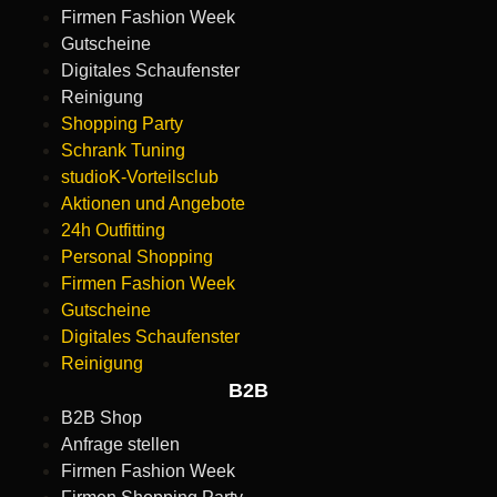
Firmen Fashion Week
Gutscheine
Digitales Schaufenster
Reinigung
Shopping Party
Schrank Tuning
studioK-Vorteilsclub
Aktionen und Angebote
24h Outfitting
Personal Shopping
Firmen Fashion Week
Gutscheine
Digitales Schaufenster
Reinigung
B2B
B2B Shop
Anfrage stellen
Firmen Fashion Week