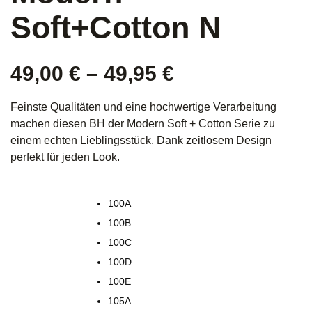
Soft+Cotton N
49,00
€
–
49,95
€
Feinste Qualitäten und eine hochwertige Verarbeitung
machen diesen BH der Modern Soft + Cotton Serie zu
einem echten Lieblingsstück. Dank zeitlosem Design
perfekt für jeden Look.
100A
100B
100C
100D
100E
105A