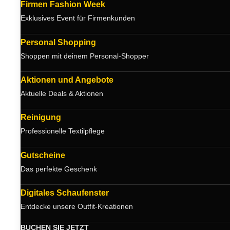
Firmen Fashion Week
Exklusives Event für Firmenkunden
Personal Shopping
Shoppen mit deinem Personal-Shopper
Aktionen und Angebote
Aktuelle Deals & Aktionen
Reinigung
Professionelle Textilpflege
Gutscheine
Das perfekte Geschenk
Digitales Schaufenster
Entdecke unsere Outfit-Kreationen
BUCHEN SIE JETZT