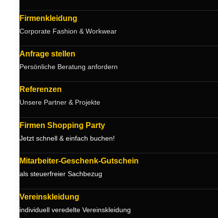
Firmenkleidung
Corporate Fashion & Workwear
Anfrage stellen
Persönliche Beratung anfordern
Referenzen
Unsere Partner & Projekte
Firmen Shopping Party
Jetzt schnell & einfach buchen!
Mitarbeiter-Geschenk-Gutschein
als steuerfreier Sachbezug
Vereinskleidung
individuell veredelte Vereinskleidung