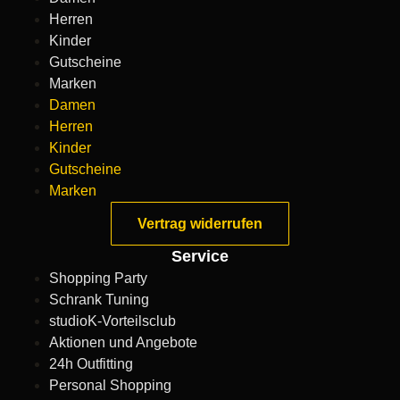
Herren
Kinder
Gutscheine
Marken
Damen
Herren
Kinder
Gutscheine
Marken
Vertrag widerrufen
Service
Shopping Party
Schrank Tuning
studioK-Vorteilsclub
Aktionen und Angebote
24h Outfitting
Personal Shopping