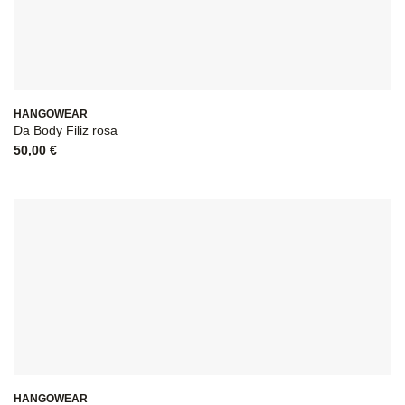
HANGOWEAR
Da Body Filiz rosa
50,00
€
HANGOWEAR