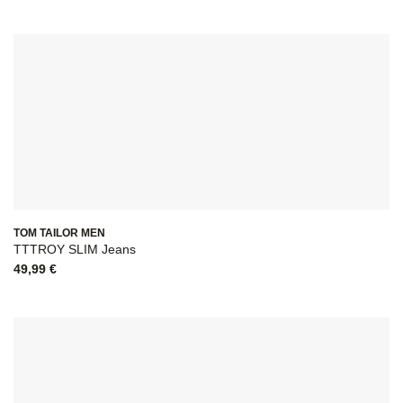
TOM TAILOR MEN
TTTROY SLIM Jeans
49,99
€