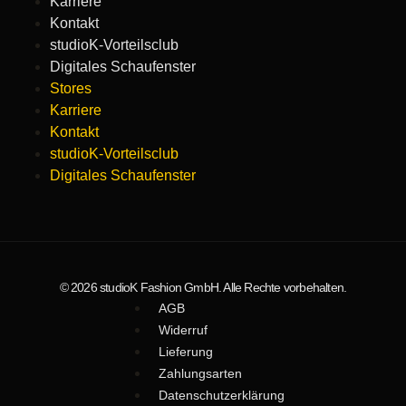
Karriere
Kontakt
studioK-Vorteilsclub
Digitales Schaufenster
Stores
Karriere
Kontakt
studioK-Vorteilsclub
Digitales Schaufenster
© 2026 studioK Fashion GmbH. Alle Rechte vorbehalten.
AGB
Widerruf
Lieferung
Zahlungsarten
Datenschutzerklärung