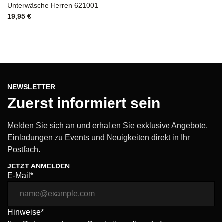
Unterwäsche Herren 621001
19,95
€
NEWSLETTER
Zuerst informiert sein
Melden Sie sich an und erhalten Sie exklusive Angebote,
Einladungen zu Events und Neuigkeiten direkt in Ihr
Postfach.
JETZT ANMELDEN
E-Mail*
Hinweise*