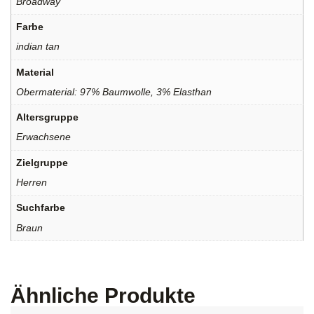
Broadway
Farbe
indian tan
Material
Obermaterial: 97% Baumwolle, 3% Elasthan
Altersgruppe
Erwachsene
Zielgruppe
Herren
Suchfarbe
Braun
Ähnliche Produkte