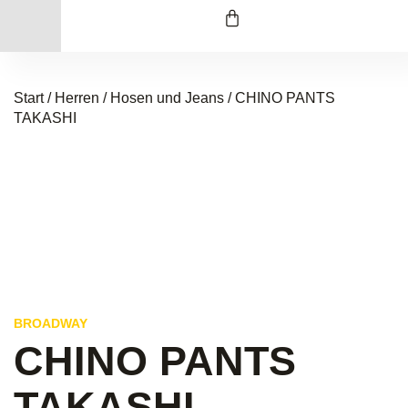
Start
/
Herren
/
Hosen und Jeans
/ CHINO PANTS
TAKASHI
BROADWAY
CHINO PANTS
TAKASHI