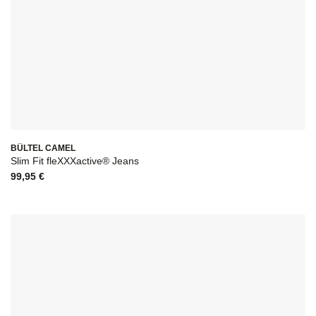
BÜLTEL CAMEL
Slim Fit fleXXXactive® Jeans
99,95
€