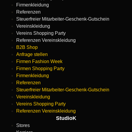
Firmenkleidung
Referenzen
Steuerfreier Mitarbeiter-Geschenk-Gutschein
Vereinskleidung
Vereins Shopping Party
Referenzen Vereinskleidung
B2B Shop
Anfrage stellen
Firmen Fashion Week
Firmen Shopping Party
Firmenkleidung
Referenzen
Steuerfreier Mitarbeiter-Geschenk-Gutschein
Vereinskleidung
Vereins Shopping Party
Referenzen Vereinskleidung
StudioK
Stores