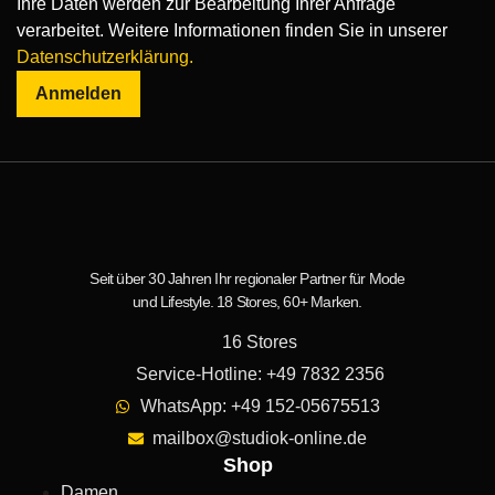
Ihre Daten werden zur Bearbeitung Ihrer Anfrage
verarbeitet. Weitere Informationen finden Sie in unserer
Datenschutzerklärung.
Anmelden
Seit über 30 Jahren Ihr regionaler Partner für Mode
und Lifestyle. 18 Stores, 60+ Marken.
16 Stores
Service-Hotline: +49 7832 2356
WhatsApp: +49 152-05675513
mailbox@studiok-online.de
Shop
Damen