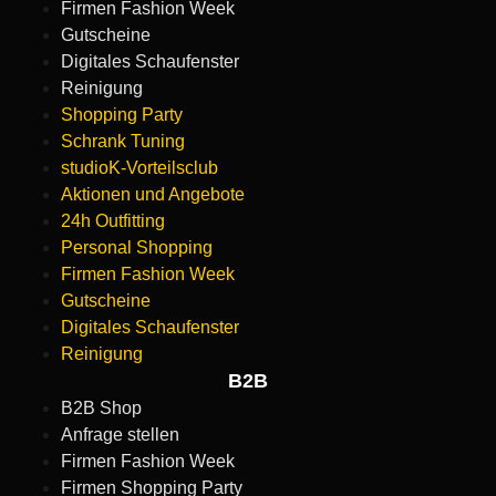
Firmen Fashion Week
Gutscheine
Digitales Schaufenster
Reinigung
Shopping Party
Schrank Tuning
studioK-Vorteilsclub
Aktionen und Angebote
24h Outfitting
Personal Shopping
Firmen Fashion Week
Gutscheine
Digitales Schaufenster
Reinigung
B2B
B2B Shop
Anfrage stellen
Firmen Fashion Week
Firmen Shopping Party