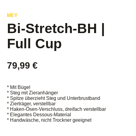
MEY
Bi-Stretch-BH |
Full Cup
79,99
€
* Mit Bügel
* Steg mit Zieranhänger
* Spitze überzieht Steg und Unterbrustband
* Zierträger, verstellbar
* Haken-Ösen-Verschluss, dreifach verstellbar
* Elegantes Dessous-Material
* Handwäsche, nicht Trockner geeignet