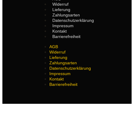
Widerruf
Lieferung
Zahlungsarten
Datenschutzerklärung
Impressum
Kontakt
Barrierefreiheit
AGB
Widerruf
Lieferung
Zahlungsarten
Datenschutzerklärung
Impressum
Kontakt
Barrierefreiheit