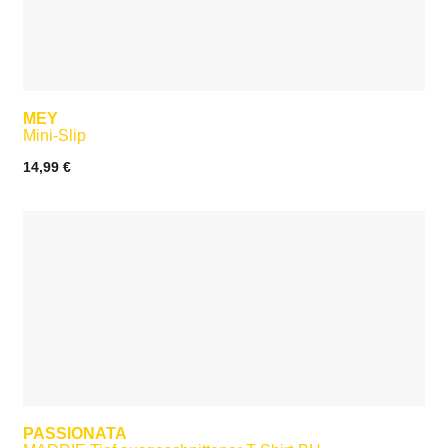
MEY
Mini-Slip
14,99
€
PASSIONATA