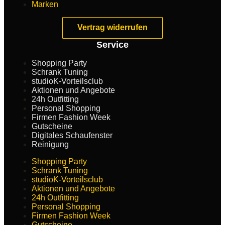
Marken
Vertrag widerrufen
Service
Shopping Party
Schrank Tuning
studioK-Vorteilsclub
Aktionen und Angebote
24h Outfitting
Personal Shopping
Firmen Fashion Week
Gutscheine
Digitales Schaufenster
Reinigung
Shopping Party
Schrank Tuning
studioK-Vorteilsclub
Aktionen und Angebote
24h Outfitting
Personal Shopping
Firmen Fashion Week
Gutscheine