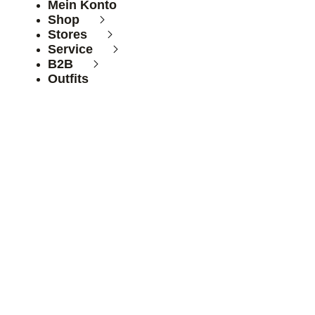
Mein Konto
Shop
Stores
Service
B2B
Outfits