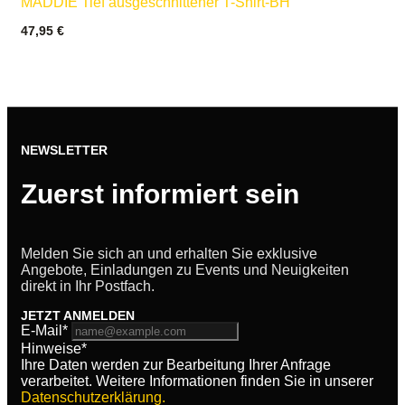
MADDIE Tief ausgeschnittener T-Shirt-BH
47,95
€
NEWSLETTER
Zuerst informiert sein
Melden Sie sich an und erhalten Sie exklusive
Angebote, Einladungen zu Events und Neuigkeiten
direkt in Ihr Postfach.
JETZT ANMELDEN
E-Mail*
Hinweise*
Ihre Daten werden zur Bearbeitung Ihrer Anfrage
verarbeitet. Weitere Informationen finden Sie in unserer
Datenschutzerklärung.