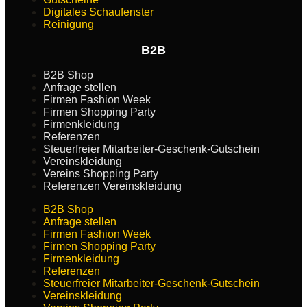
Digitales Schaufenster
Reinigung
B2B
B2B Shop
Anfrage stellen
Firmen Fashion Week
Firmen Shopping Party
Firmenkleidung
Referenzen
Steuerfreier Mitarbeiter-Geschenk-Gutschein
Vereinskleidung
Vereins Shopping Party
Referenzen Vereinskleidung
B2B Shop
Anfrage stellen
Firmen Fashion Week
Firmen Shopping Party
Firmenkleidung
Referenzen
Steuerfreier Mitarbeiter-Geschenk-Gutschein
Vereinskleidung