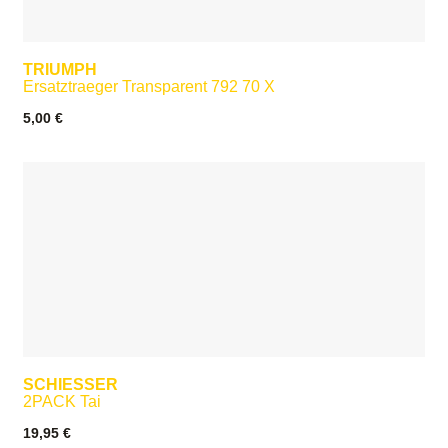
TRIUMPH
Ersatztraeger Transparent 792 70 X
5,00
€
SCHIESSER
2PACK Tai
19,95
€