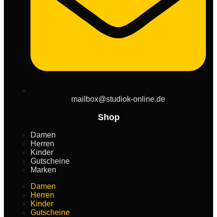
mailbox@studiok-online.de
Shop
Damen
Herren
Kinder
Gutscheine
Marken
Damen
Herren
Kinder
Gutscheine