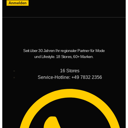
Anmelden
Seit über 30 Jahren Ihr regionaler Partner für Mode
und Lifestyle. 18 Stores, 60+ Marken.
16 Stores
Service-Hotline: +49 7832 2356