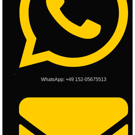
WhatsApp: +49 152-05675513