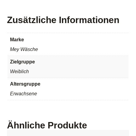
Zusätzliche Informationen
Marke
Mey Wäsche
Zielgruppe
Weiblich
Altersgruppe
Erwachsene
Ähnliche Produkte