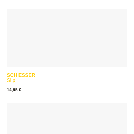
SCHIESSER
Slip
14,95
€