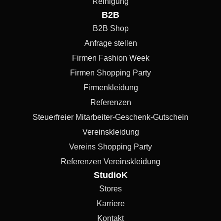
Reinigung
B2B
B2B Shop
Anfrage stellen
Firmen Fashion Week
Firmen Shopping Party
Firmenkleidung
Referenzen
Steuerfreier Mitarbeiter-Geschenk-Gutschein
Vereinskleidung
Vereins Shopping Party
Referenzen Vereinskleidung
StudioK
Stores
Karriere
Kontakt