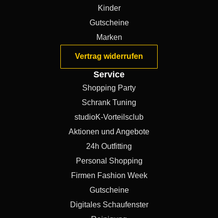
Kinder
Gutscheine
Marken
Vertrag widerrufen
Service
Shopping Party
Schrank Tuning
studioK-Vorteilsclub
Aktionen und Angebote
24h Outfitting
Personal Shopping
Firmen Fashion Week
Gutscheine
Digitales Schaufenster