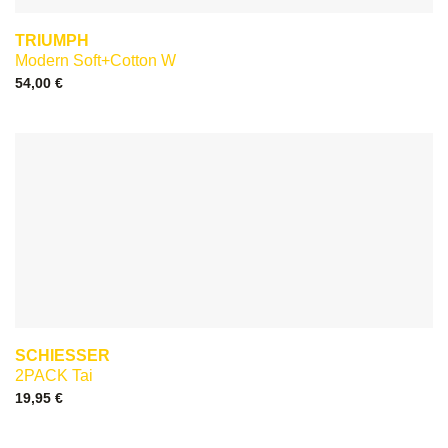
TRIUMPH
Modern Soft+Cotton W
54,00
€
SCHIESSER
2PACK Tai
19,95
€