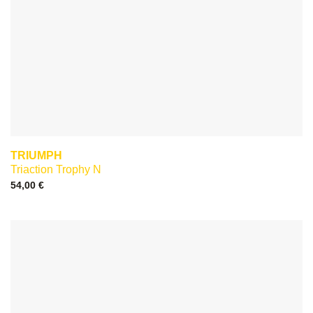
TRIUMPH
Triaction Trophy N
54,00
€