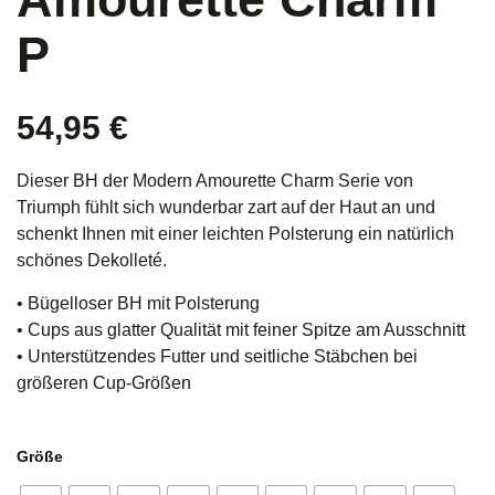
P
54,95
€
Dieser BH der Modern Amourette Charm Serie von
Triumph fühlt sich wunderbar zart auf der Haut an und
schenkt Ihnen mit einer leichten Polsterung ein natürlich
schönes Dekolleté.
• Bügelloser BH mit Polsterung
• Cups aus glatter Qualität mit feiner Spitze am Ausschnitt
• Unterstützendes Futter und seitliche Stäbchen bei
größeren Cup-Größen
Größe