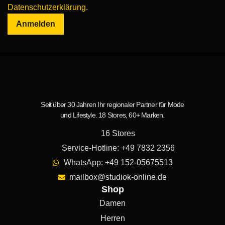
Datenschutzerklärung.
Anmelden
Seit über 30 Jahren Ihr regionaler Partner für Mode
und Lifestyle. 18 Stores, 60+ Marken.
16 Stores
Service-Hotline: +49 7832 2356
WhatsApp: +49 152-05675513
mailbox@studiok-online.de
Shop
Damen
Herren