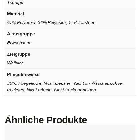
Triumph
Material
47% Polyamid, 36% Polyester, 17% Elasthan
Altersgruppe
Erwachsene
Zielgruppe
Weiblich
Pflegehinweise
30°C Pflegeleicht, Nicht bleichen, Nicht im Wäschetrockner
trocknen, Nicht bügeln, Nicht trockenreinigen
Ähnliche Produkte