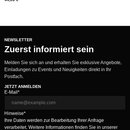
NEWSLETTER
Zuerst informiert sein
Melden Sie sich an und erhalten Sie exklusive Angebote,
Einladungen zu Events und Neuigkeiten direkt in Ihr
Postfach.
JETZT ANMELDEN
E-Mail*
Hinweise*
Ihre Daten werden zur Bearbeitung Ihrer Anfrage
verarbeitet. Weitere Informationen finden Sie in unserer